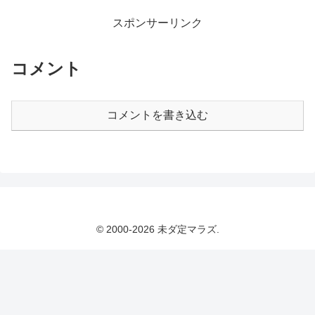
スポンサーリンク
コメント
コメントを書き込む
© 2000-2026 未ダ定マラズ.