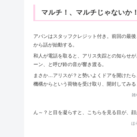
マルチ！、マルチじゃないか
アバンはスタッフクレジット付き。前回の最後
から話が始動する。
和人が電話を取ると、アリス失踪との知らせが
ーン、と呼び鈴の音が響き渡る。
まさか…アリスが？と勢いよくドアを開けたら
機構からという荷物を受け取り、開封してみる
雑
ん～？と目を凝らすと、こちらを見る目が、顔
ほ