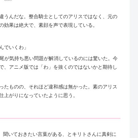
違うんだな。整合騎士としてのアリスではなく、元の
の効果は絶大で、素顔を声で表現している。
んでいくわ」
語尾が気持ち悪い問題が解消しているのには驚いた。今
で、アニメ版では「わ」を抜くのではないかと期待し
ったものの、それほど違和感は無かった。素のアリス
仕上がりになっていたように思う。
は、聞いておきたい言葉がある、とキリトさんに真剣に