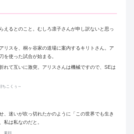
らえるとのこと。むしろ凛子さんが申し訳ないと思っ
アリスを、桐ヶ谷家の道場に案内するキリトさん。ア
刀を使った試合が始まる。
折れて互いに激突。アリスさんは機械ですので、SEは
刻ちこくぅ～
せ、迷いが吹っ切れたかのように「この世界でも生き
、私は私なのだと。
素顔