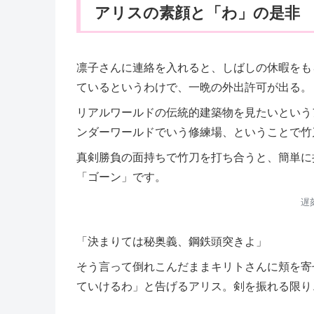
アリスの素顔と「わ」の是非
凛子さんに連絡を入れると、しばしの休暇をも
ているというわけで、一晩の外出許可が出る。
リアルワールドの伝統的建築物を見たいという
ンダーワールドでいう修練場、ということで竹
真剣勝負の面持ちで竹刀を打ち合うと、簡単に
「ゴーン」です。
遅
「決まりては秘奥義、鋼鉄頭突きよ」
そう言って倒れこんだままキリトさんに頬を寄
ていけるわ」と告げるアリス。剣を振れる限り