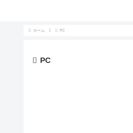
ホーム
PC
PC