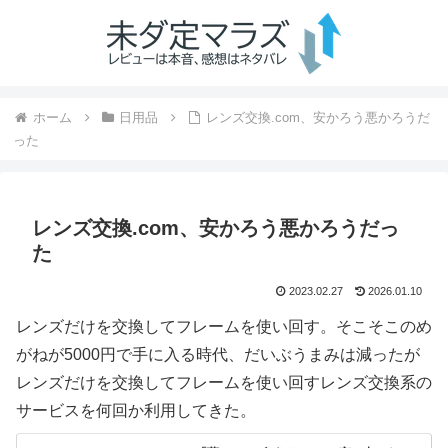
ホーム
日用品
レンズ交換.com、安かろう悪かろうだ
った
レンズ交換.com、安かろう悪かろうだっ
た
2023.02.27
2026.01.10
レンズだけを交換してフレームを使い回す。そこそこのめ
がねが5000円で手に入る時代、だいぶうまみは減ったが
レンズだけを交換してフレームを使い回すレンズ交換系の
サービスを何回か利用してきた。