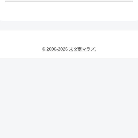
© 2000-2026 未ダ定マラズ.