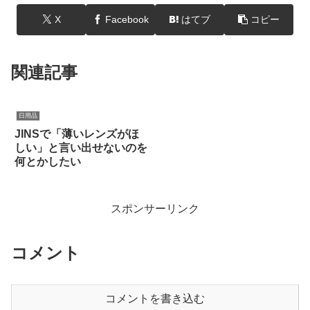
X
Facebook
はてブ
コピー
関連記事
日用品
JINSで「薄いレンズがほ
しい」と言い出せないのを
何とかしたい
スポンサーリンク
コメント
コメントを書き込む