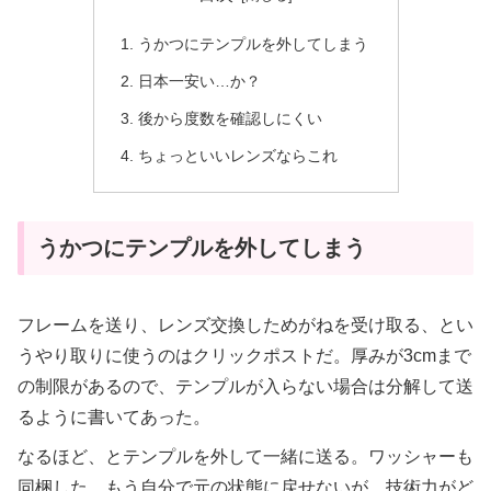
うかつにテンプルを外してしまう
日本一安い…か？
後から度数を確認しにくい
ちょっといいレンズならこれ
うかつにテンプルを外してしまう
フレームを送り、レンズ交換しためがねを受け取る、とい
うやり取りに使うのはクリックポストだ。厚みが3cmまで
の制限があるので、テンプルが入らない場合は分解して送
るように書いてあった。
なるほど、とテンプルを外して一緒に送る。ワッシャーも
同梱した。もう自分で元の状態に戻せないが、技術力がど