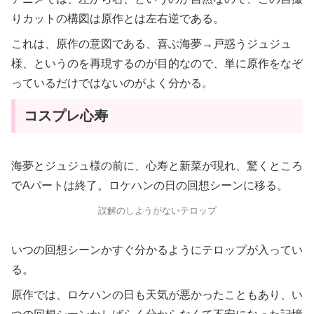
りカットの構図は原作とは左右逆である。
これは、原作の意図である、喜ぶ海夢→戸惑うジュジュ
様、というのを再現するのが目的なので、単に原作をなぞ
っているだけではないのがよく分かる。
コスプレ心寿
海夢とジュジュ様の前に、心寿と新菜が現れ、驚くところ
でAパートは終了。ロケハンの日の回想シーンに移る。
誤解のしようがないテロップ
いつの回想シーンかすぐ分かるようにテロップが入ってい
る。
原作では、ロケハンの日も天気が悪かったこともあり、い