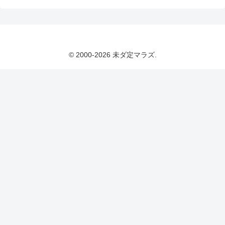
© 2000-2026 未ダ定マラズ.