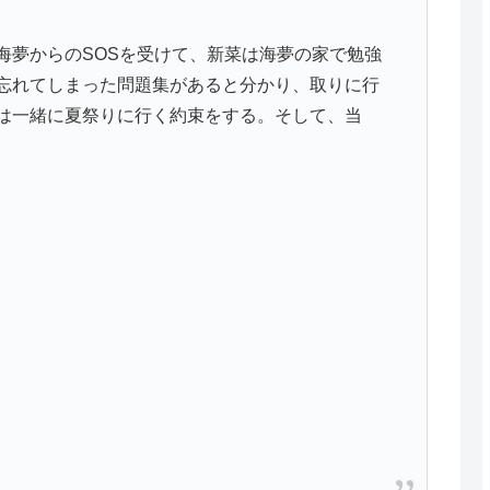
海夢からのSOSを受けて、新菜は海夢の家で勉強
忘れてしまった問題集があると分かり、取りに行
は一緒に夏祭りに行く約束をする。そして、当