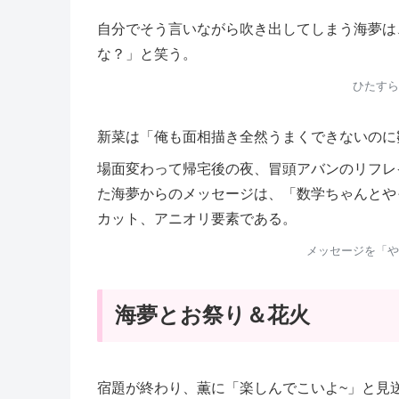
自分でそう言いながら吹き出してしまう海夢は
な？」と笑う。
ひたすら
新菜は「俺も面相描き全然うまくできないのに
場面変わって帰宅後の夜、冒頭アバンのリフレ
た海夢からのメッセージは、「数学ちゃんとや
カット、アニオリ要素である。
メッセージを「や
海夢とお祭り＆花火
宿題が終わり、薫に「楽しんでこいよ~」と見