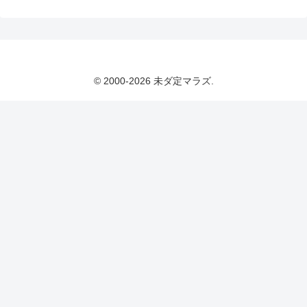
© 2000-2026 未ダ定マラズ.