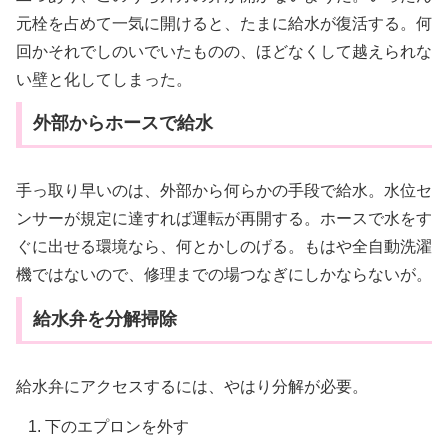
元栓を占めて一気に開けると、たまに給水が復活する。何
回かそれでしのいでいたものの、ほどなくして越えられな
い壁と化してしまった。
外部からホースで給水
手っ取り早いのは、外部から何らかの手段で給水。水位セ
ンサーが規定に達すれば運転が再開する。ホースで水をす
ぐに出せる環境なら、何とかしのげる。もはや全自動洗濯
機ではないので、修理までの場つなぎにしかならないが。
給水弁を分解掃除
給水弁にアクセスするには、やはり分解が必要。
下のエプロンを外す