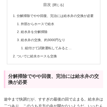
目次
分解掃除でやや回復、完治には給水弁の交換が必要
外部からホースで給水
給水弁を分解掃除
給水弁の交換、約3000円なり
組付けて試験運転してみると…
ついでに給水ホースも交換
分解掃除でやや回復、完治には給水弁の交
換が必要
途中まで快調だが、すすぎの最後の回で止まる。給水弁は
二つあり、このうち片方の弁が開かないようだ。いったん