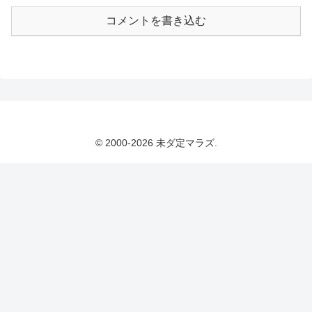
コメントを書き込む
© 2000-2026 未ダ定マラズ.