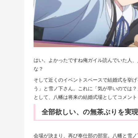
はい。よかったですね俺ガイル読んでいた人、
な？
そして近くのイベントスペースで結婚式を挙げ
う」と雪ノ下さん。これに「気が早いのでは？
として、八幡は将来の結婚式場としてコメント
全部欲しい、の無茶ぶりを実
会場が決まり、再び奉仕部の部室。八幡と雪ノ