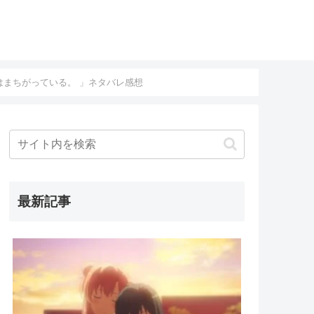
はまちがっている。 」ネタバレ感想
最新記事