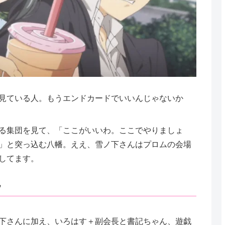
見ている人。もうエンドカードでいいんじゃないか
る集団を見て、「ここがいいわ。ここでやりましょ
」と突っ込む八幡。ええ、雪ノ下さんはプロムの会場
してます。
現
下さんに加え、いろはす＋副会長と書記ちゃん、遊戯