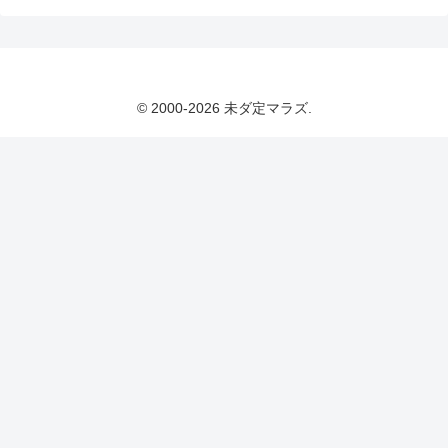
© 2000-2026 未ダ定マラズ.