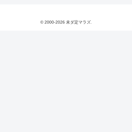
© 2000-2026 未ダ定マラズ.