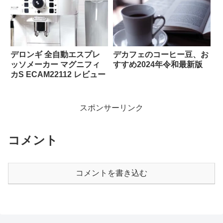
デロンギ 全自動エスプレ
デカフェのコーヒー豆、お
ッソメーカー マグニフィ
すすめ2024年令和最新版
カS ECAM22112 レビュー
スポンサーリンク
コメント
コメントを書き込む