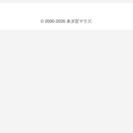
© 2000-2026 未ダ定マラズ.