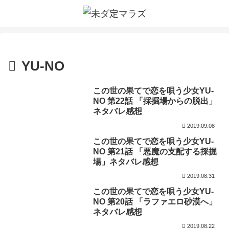
YU-NO
この世の果てで恋を唄う少女YU-
NO 第22話 「採掘場からの脱出」
ネタバレ感想
2019.09.08
この世の果てで恋を唄う少女YU-
NO 第21話 「悪魔の支配する採掘
場」ネタバレ感想
2019.08.31
この世の果てで恋を唄う少女YU-
NO 第20話 「ラファエロ砂漠へ」
ネタバレ感想
2019.08.22