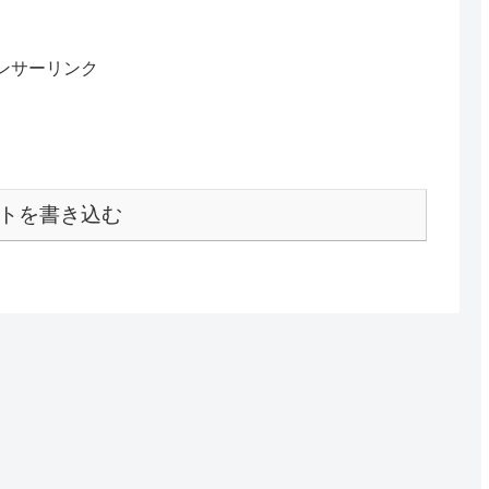
ンサーリンク
トを書き込む