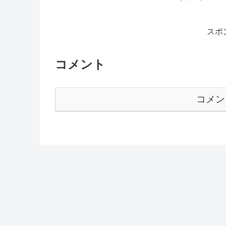
スポ
コメント
コメン