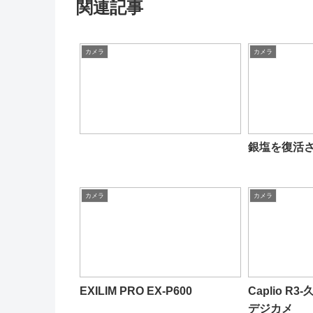
関連記事
カメラ
カメラ
銀塩を復活
カメラ
カメラ
EXILIM PRO EX-P600
Caplio 
デジカメ