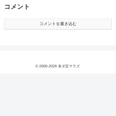
コメント
コメントを書き込む
© 2000-2026 未ダ定マラズ.