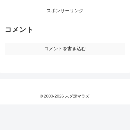
スポンサーリンク
コメント
コメントを書き込む
© 2000-2026 未ダ定マラズ.