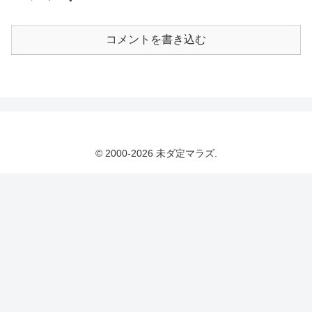
コメントを書き込む
© 2000-2026 未ダ定マラズ.