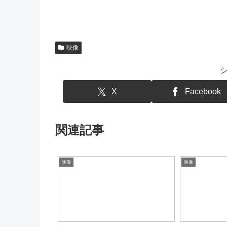
映像
X
Facebook
関連記事
映像
映像