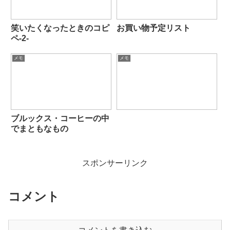
笑いたくなったときのコピ
お買い物予定リスト
ペ-2-
メモ
メモ
ブルックス・コーヒーの中
でまともなもの
スポンサーリンク
コメント