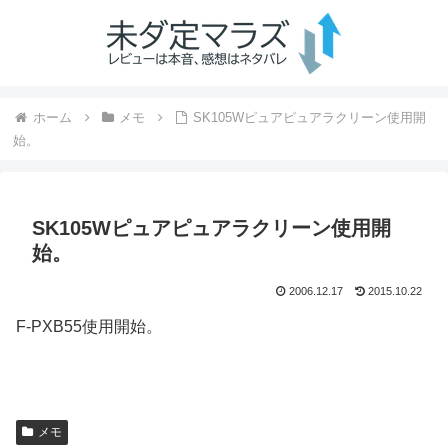
ホーム
メモ
SK105Wピュアピュアラクリーン使用開
始。
SK105Wピュアピュアラクリーン使用開
始。
2006.12.17
2015.10.22
F-PXB55使用開始。
メモ