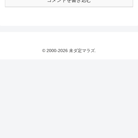
コメントを書き込む
© 2000-2026 未ダ定マラズ.