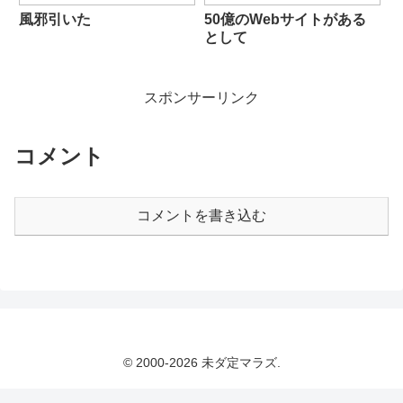
風邪引いた
50億のWebサイトがある
として
スポンサーリンク
コメント
コメントを書き込む
© 2000-2026 未ダ定マラズ.