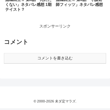
くない」ネタバレ感想 1期
師フィッツ」ネタバレ感想
テイスト？
スポンサーリンク
コメント
コメントを書き込む
© 2000-2026 未ダ定マラズ.