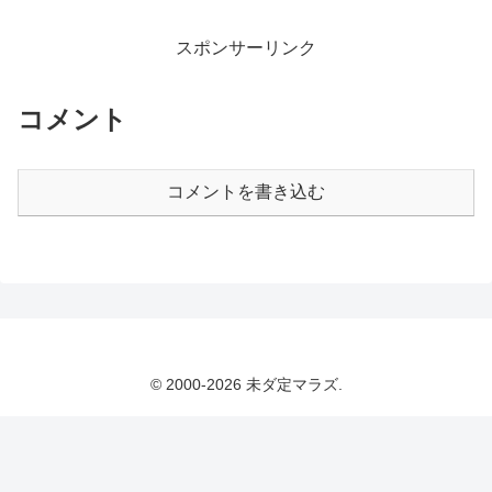
スポンサーリンク
コメント
コメントを書き込む
© 2000-2026 未ダ定マラズ.