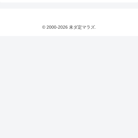
© 2000-2026 未ダ定マラズ.