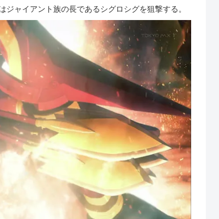
はジャイアント族の長であるシグロシグを狙撃する。