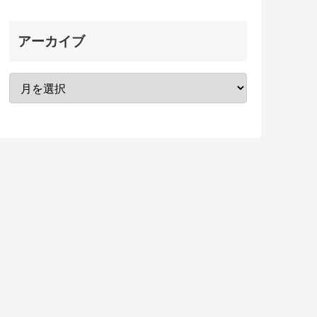
アーカイブ