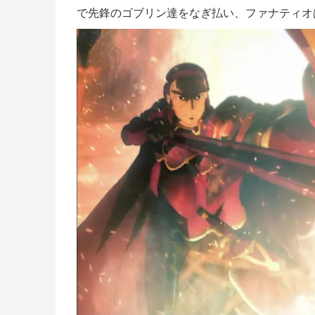
で先鋒のゴブリン達をなぎ払い、ファナティオ