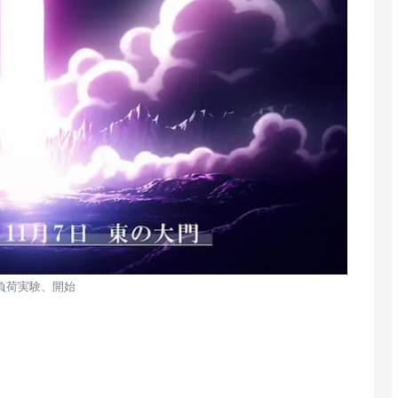
負荷実験、開始