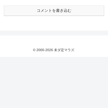
コメントを書き込む
© 2000-2026 未ダ定マラズ.