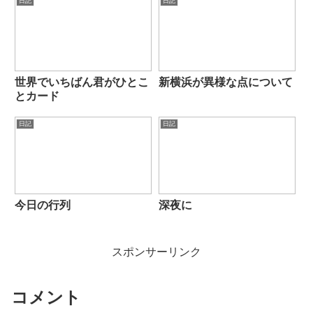
日記
日記
世界でいちばん君がひとこ
新横浜が異様な点について
とカード
日記
日記
今日の行列
深夜に
スポンサーリンク
コメント