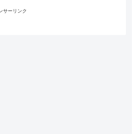
ンサーリンク