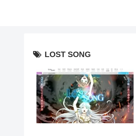
LOST SONG