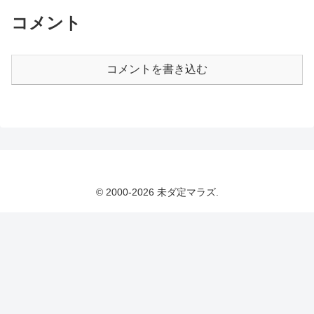
コメント
コメントを書き込む
© 2000-2026 未ダ定マラズ.