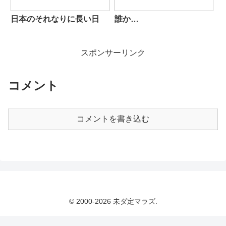
日本のそれなりに長い日
誰か…
スポンサーリンク
コメント
コメントを書き込む
© 2000-2026 未ダ定マラズ.