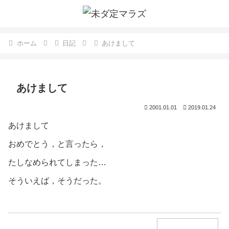
ホーム
日記
あけまして
あけまして
2001.01.01
2019.01.24
あけまして
おめでとう，と言ったら，
たしなめられてしまった…
そういえば，そうだった。