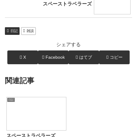
スペーストラベラーズ
日記
雑談
シェアする
X
Facebook
はてブ
コピー
関連記事
日記
スペーストラベラーズ