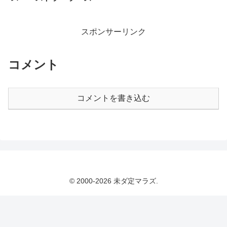
スポンサーリンク
コメント
コメントを書き込む
© 2000-2026 未ダ定マラズ.