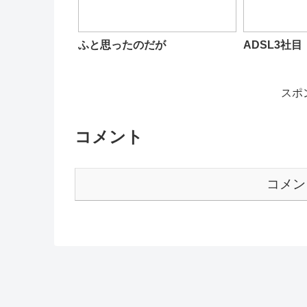
ふと思ったのだが
ADSL3社目
スポ
コメント
コメン