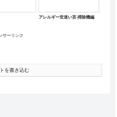
アレルギー世迷い言-掃除機編
ンサーリンク
トを書き込む