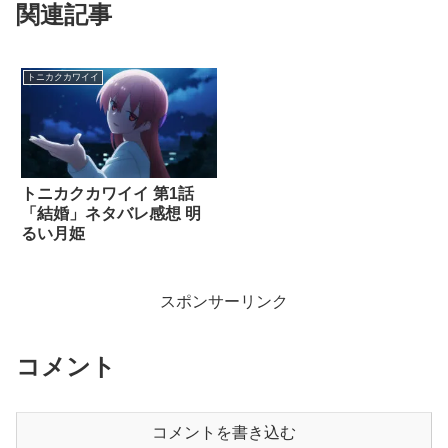
関連記事
トニカクカワイイ
トニカクカワイイ 第1話
「結婚」ネタバレ感想 明
るい月姫
スポンサーリンク
コメント
コメントを書き込む