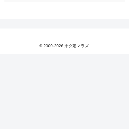
© 2000-2026 未ダ定マラズ.