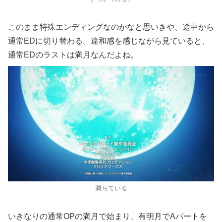
このまま特殊エンディングなのかなと思いきや、途中から
通常EDに切り替わる。違和感を感じながら見ていると、
通常EDのラストは満月なんだよね。
満ちている
いきなりの通常OPの満月で始まり、有明月でAパートを