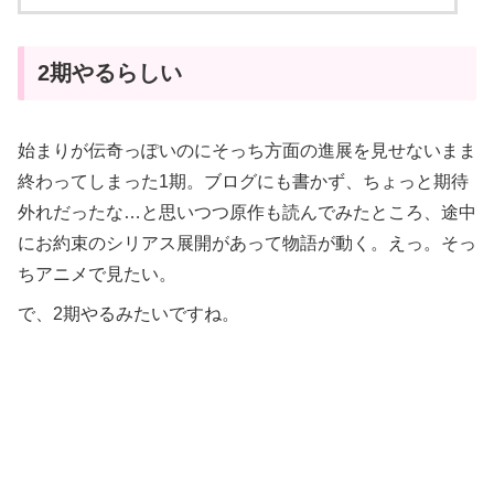
2期やるらしい
始まりが伝奇っぽいのにそっち方面の進展を見せないまま
終わってしまった1期。ブログにも書かず、ちょっと期待
外れだったな…と思いつつ原作も読んでみたところ、途中
にお約束のシリアス展開があって物語が動く。えっ。そっ
ちアニメで見たい。
で、2期やるみたいですね。