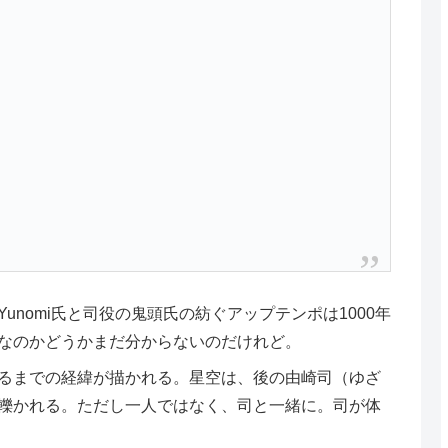
nomi氏と司役の鬼頭氏の紡ぐアップテンポは1000年
なのかどうかまだ分からないのだけれど。
るまでの経緯が描かれる。星空は、後の由崎司（ゆざ
轢かれる。ただし一人ではなく、司と一緒に。司が体