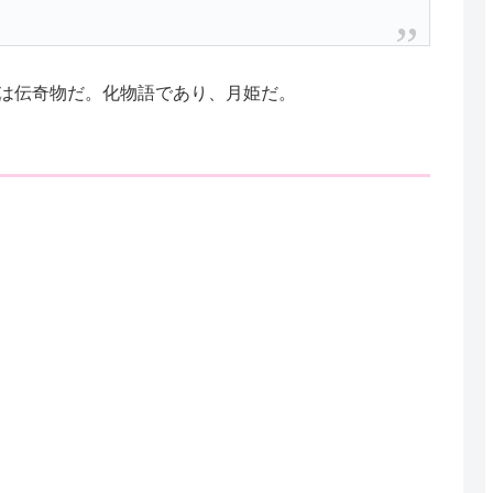
は伝奇物だ。化物語であり、月姫だ。