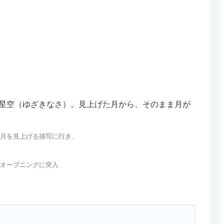
星空（ゆざきなさ）。見上げた月から、そのまま月が
月を見上げる描写に行き、
オープニングに突入