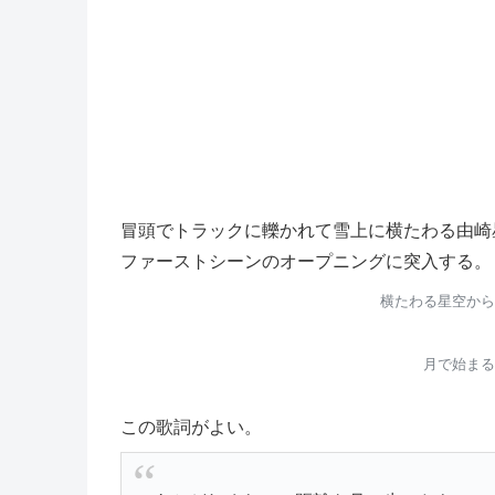
冒頭でトラックに轢かれて雪上に横たわる由崎
ファーストシーンのオープニングに突入する。
横たわる星空から
月で始まる
この歌詞がよい。