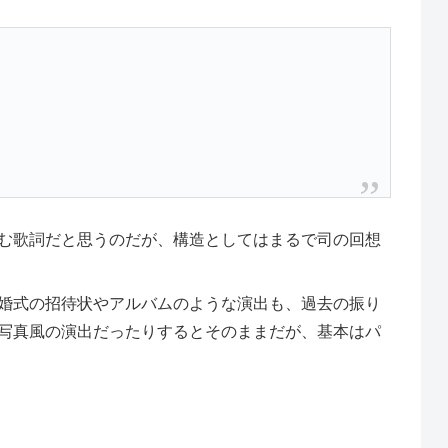
む歌詞だと思うのだが、構造としてはまるで司の回想
婚式の招待状やアルバムのような演出も、過去の振り
写真風の演出だったりするとそのままだが、基本はパ