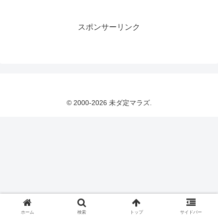
スポンサーリンク
© 2000-2026 未ダ定マラズ.
ホーム
検索
トップ
サイドバー