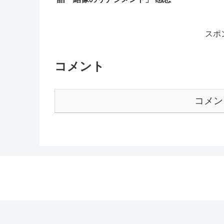
スポ
コメント
コメン