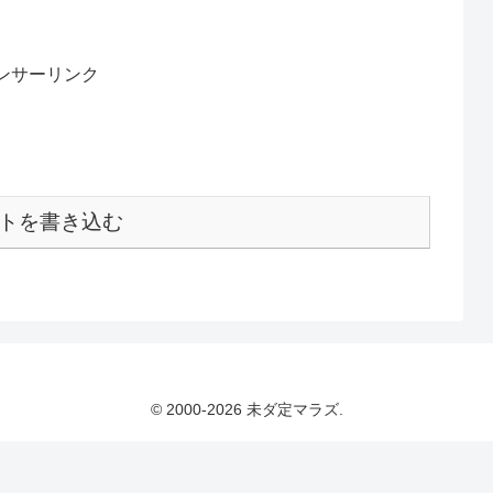
ンサーリンク
トを書き込む
© 2000-2026 未ダ定マラズ.