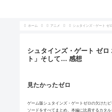
ホーム
アニメ
シュタインズ・ゲート ゼロ
シュタインズ・ゲート ゼロ
ト」そして… 感想
見たかったゼロ
ゲーム版シュタインズ・ゲートゼロの欠けたピ
ソードをすべてまとめ、本編に比肩するカタル