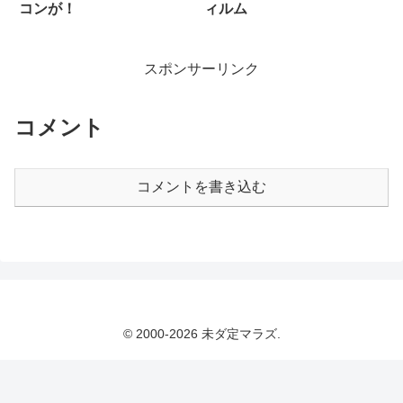
コンが！
ィルム
スポンサーリンク
コメント
コメントを書き込む
© 2000-2026 未ダ定マラズ.