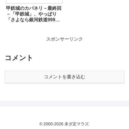
甲鉄城のカバネリ－最終回
－「甲鉄城」、やっぱり
「さよなら銀河鉄道999」
だった
スポンサーリンク
コメント
コメントを書き込む
© 2000-2026 未ダ定マラズ.