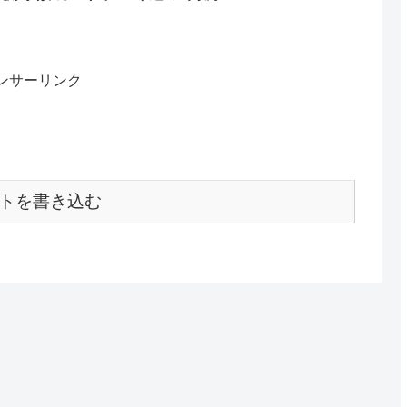
ンサーリンク
トを書き込む