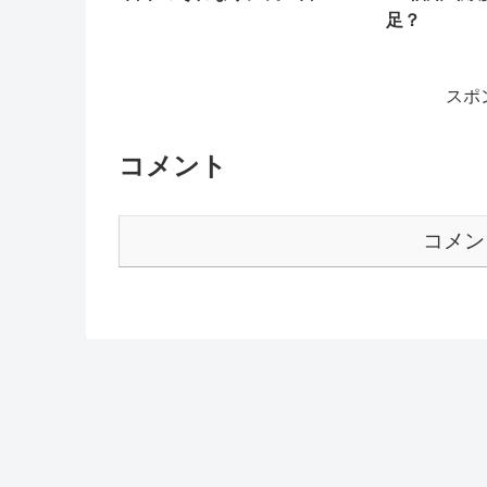
足？
スポ
コメント
コメン