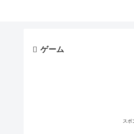
ゲーム
スポ